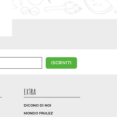
ISCRIVITI
EXTRA
DICONO DI NOI
MONDO FRULEZ