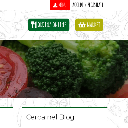
MENU
ACCEDI / REGISTRATI
ORDINA ONLINE
MARKET
Cerca nel Blog