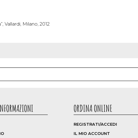
, Vallardi, Milano, 2012
NFORMAZIONI
ORDINA ONLINE
REGISTRATI/ACCEDI
MO
IL MIO ACCOUNT