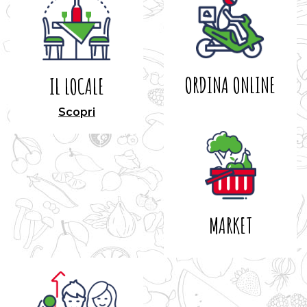
ORDINA ONLINE
IL LOCALE
Scopri
MARKET