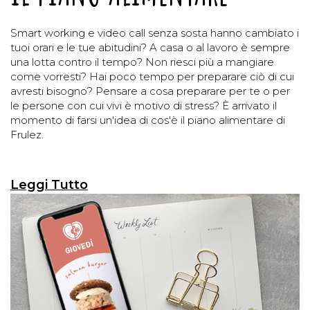
Smart working e video call senza sosta hanno cambiato i
tuoi orari e le tue abitudini? A casa o al lavoro è sempre
una lotta contro il tempo? Non riesci più a mangiare
come vorresti? Hai poco tempo per preparare ciò di cui
avresti bisogno? Pensare a cosa preparare per te o per
le persone con cui vivi è motivo di stress? È arrivato il
momento di farsi un'idea di cos'è il piano alimentare di
Frulez.
Leggi Tutto