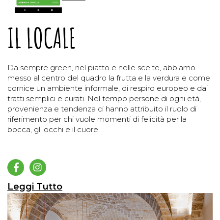
IL LOCALE
Da sempre green, nel piatto e nelle scelte, abbiamo
messo al centro del quadro la frutta e la verdura e come
cornice un ambiente informale, di respiro europeo e dai
tratti semplici e curati. Nel tempo persone di ogni età,
provenienza e tendenza ci hanno attribuito il ruolo di
riferimento per chi vuole momenti di felicità per la
bocca, gli occhi e il cuore.
Leggi Tutto