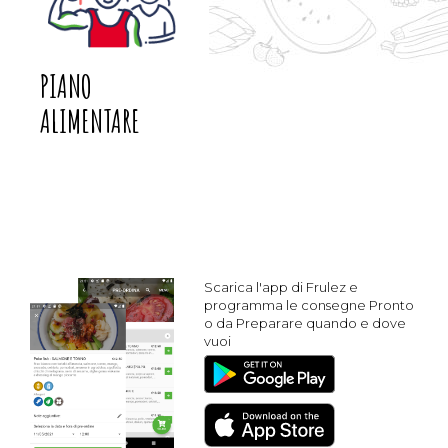
PIANO
ALIMENTARE
Scarica l'app di Frulez e
programma le consegne Pronto
o da Preparare quando e dove
vuoi