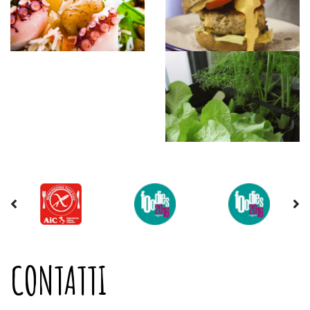
CONTATTI