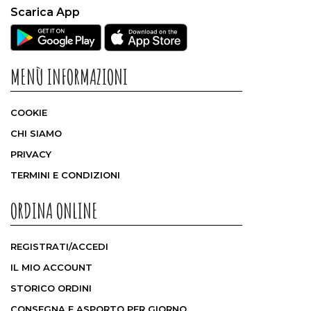
Scarica App
MENÙ INFORMAZIONI
COOKIE
CHI SIAMO
PRIVACY
TERMINI E CONDIZIONI
ORDINA ONLINE
REGISTRATI/ACCEDI
IL MIO ACCOUNT
STORICO ORDINI
CONSEGNA E ASPORTO PER GIORNO