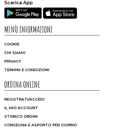
Scarica App
MENÙ INFORMAZIONI
COOKIE
CHI SIAMO
PRIVACY
TERMINI E CONDIZIONI
ORDINA ONLINE
REGISTRATI/ACCEDI
IL MIO ACCOUNT
STORICO ORDINI
CONSEGNA E ASPORTO PER GIORNO