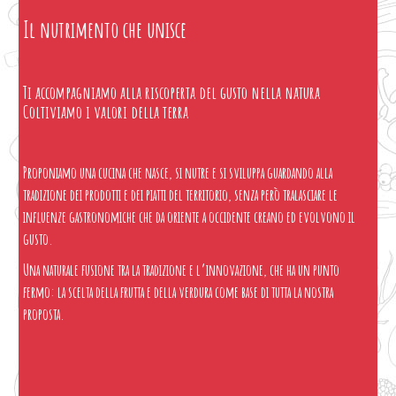
Il nutrimento che unisce
Ti accompagniamo alla riscoperta del gusto nella natura
Coltiviamo i valori della terra
Proponiamo una cucina che nasce, si nutre e si sviluppa guardando alla
tradizione dei prodotti e dei piatti del territorio, senza però tralasciare le
influenze gastronomiche che da oriente a occidente creano ed evolvono il
gusto.
Una naturale fusione tra la tradizione e l’innovazione, che ha un punto
fermo: la scelta della frutta e della verdura come base di tutta la nostra
proposta.