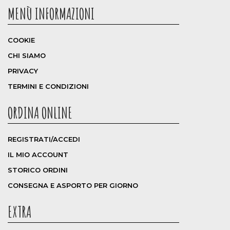
MENÙ INFORMAZIONI
COOKIE
CHI SIAMO
PRIVACY
TERMINI E CONDIZIONI
ORDINA ONLINE
REGISTRATI/ACCEDI
IL MIO ACCOUNT
STORICO ORDINI
CONSEGNA E ASPORTO PER GIORNO
EXTRA