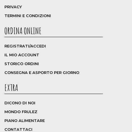
PRIVACY
TERMINI E CONDIZIONI
ORDINA ONLINE
REGISTRATI/ACCEDI
IL MIO ACCOUNT
STORICO ORDINI
CONSEGNA E ASPORTO PER GIORNO
EXTRA
DICONO DI NOI
MONDO FRULEZ
PIANO ALIMENTARE
CONTATTACI