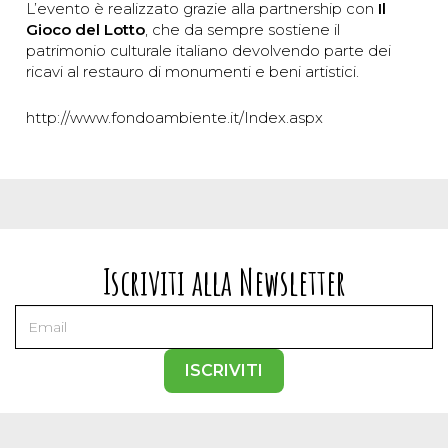
L’evento è realizzato grazie alla partnership con
Il
Gioco del Lotto
, che da sempre sostiene il
patrimonio culturale italiano devolvendo parte dei
ricavi al restauro di monumenti e beni artistici.
http://www.fondoambiente.it/Index.aspx
Iscriviti alla Newsletter
ISCRIVITI